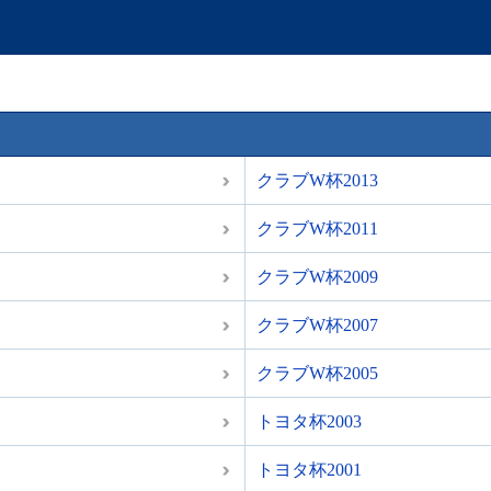
クラブW杯2013
クラブW杯2011
クラブW杯2009
クラブW杯2007
クラブW杯2005
トヨタ杯2003
トヨタ杯2001