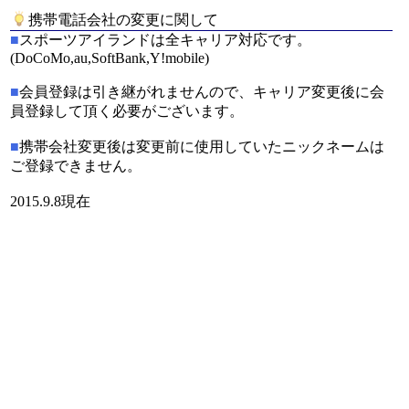
携帯電話会社の変更に関して
■
スポーツアイランドは全キャリア対応です。
(DoCoMo,au,SoftBank,Y!mobile)
■
会員登録は引き継がれませんので、キャリア変更後に会
員登録して頂く必要がございます。
■
携帯会社変更後は変更前に使用していたニックネームは
ご登録できません。
2015.9.8現在