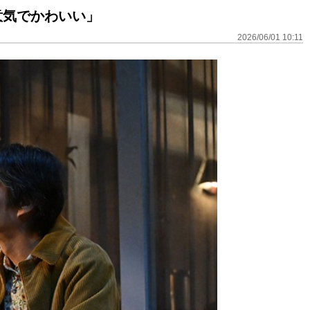
意気でかわいい」
2026/06/01 10:11