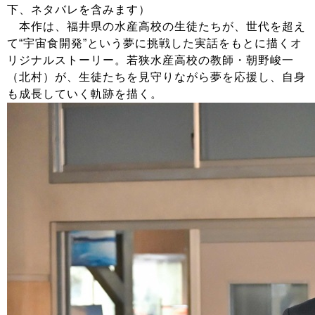
下、ネタバレを含みます）
本作は、福井県の水産高校の生徒たちが、世代を超え
て“宇宙食開発”という夢に挑戦した実話をもとに描くオ
リジナルストーリー。若狭水産高校の教師・朝野峻一
（北村）が、生徒たちを見守りながら夢を応援し、自身
も成長していく軌跡を描く。