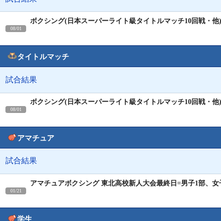
ボクシング(日本スーパーライト級タイトルマッチ10回戦・他
08/01
タイトルマッチ
試合結果
ボクシング(日本スーパーライト級タイトルマッチ10回戦・他
08/01
アマチュア
試合結果
アマチュアボクシング 東北高校新人大会最終日=男子1部、女
01/21
学生